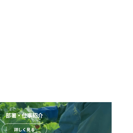
部署・仕事紹介
詳しく見る