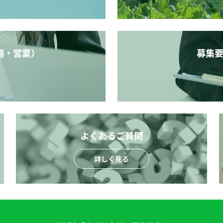
場・営業）
募集
よくあるご質問
詳しく見る