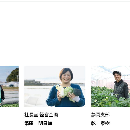
社長室 経営企画
静岡支部
繁田 明日加
乾 泰樹