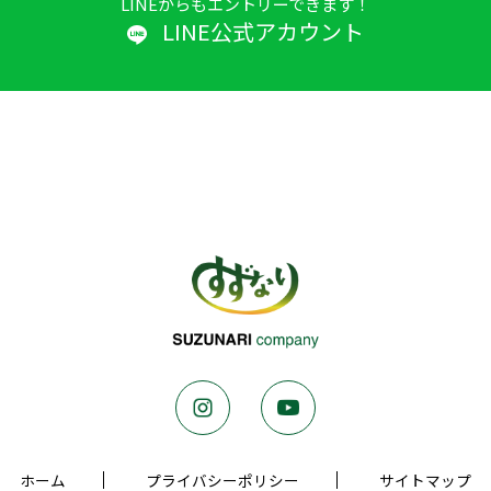
LINEからもエントリーできます！
LINE公式アカウント
ホーム
プライバシーポリシー
サイトマップ