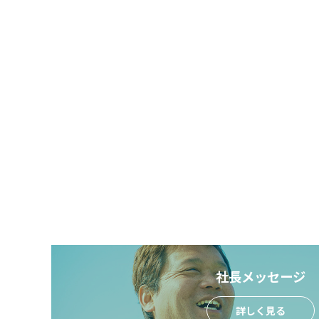
社長メッセージ
詳しく見る