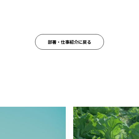
部署・仕事紹介に戻る