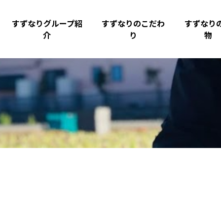
すずなりグループ紹
すずなりのこだわ
すずなり
介
り
物