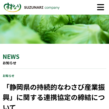
NEWS
お知らせ
お知らせ
「静岡県の持続的なわさび産業振
興」に関する連携協定の締結につ
いて