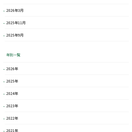
2026年3月
2025年11月
2025年9月
年別一覧
2026年
2025年
2024年
2023年
2022年
2021年